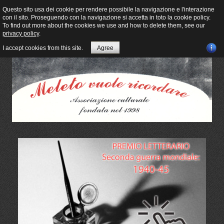
Questo sito usa dei cookie per rendere possibile la navigazione e l'interazione
con il sito. Proseguendo con la navigazione si accetta in toto la cookie policy.
To find out more about the cookies we use and how to delete them, see our
privacy policy
.
I accept cookies from this site.
Agree