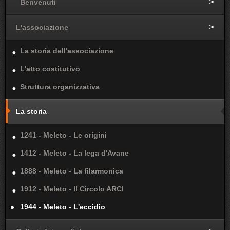
Benvenuti
L'associazione
La storia dell'associazione
L'atto costitutivo
Struttura organizzativa
La storia
1241 - Meleto - Le origini
1412 - Meleto - La lega d'Avane
1888 - Meleto - La filarmonica
1912 - Meleto - Il Circolo ARCI
1944 - Meleto - L'eccidio